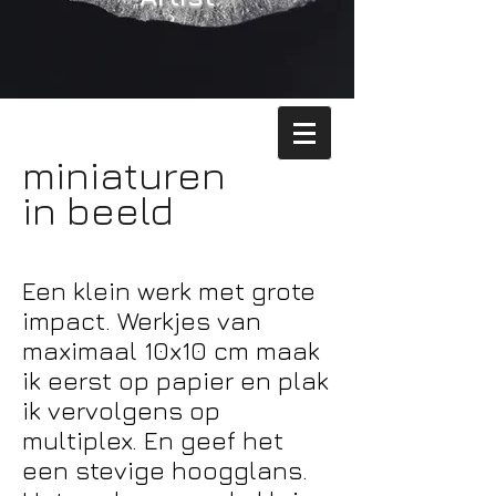
miniaturen
in beeld
Een klein werk met grote
impact. Werkjes van
maximaal 10x10 cm maak
ik eerst op papier en plak
ik vervolgens op
multiplex. En geef het
een stevige hoogglans.