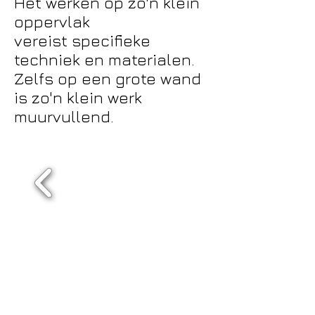
Het werken op zo'n klein
oppervlak
vereist specifieke
techniek en materialen.
Zelfs op een grote wand
is zo'n klein werk
muurvullend.